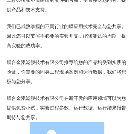
工程公司和不做终端的配件销售商，不直接对您的客户提
供产品和技术支持。
我们已成熟掌握的不同行业的膜应用技术完全与您共享。
因此您可以节省不必要的实验开支，缩短测试的周期，提
高实验的成功率。
烟台金泓滤膜技术有限公司推荐给您的产品均受到实践的
验证，你需要的同类工程现场案例和运行数据，我们将积
极与您分享。
烟台金泓滤膜技术有限公司在新开发的应用领域可以为您
提供免费小试，实验过程参数、运行数据、运行结果报告
期待与您共享。