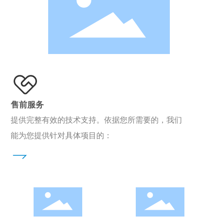
售前服务
提供完整有效的技术支持。依据您所需要的，我们
能为您提供针对具体项目的：
01
02