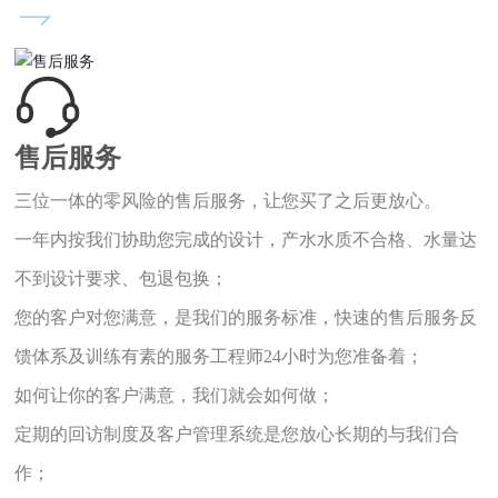
售后服务
三位一体的零风险的售后服务，让您买了之后更放心。
一年内按我们协助您完成的设计，产水水质不合格、水量达
不到设计要求、包退包换；
您的客户对您满意，是我们的服务标准，快速的售后服务反
馈体系及训练有素的服务工程师24小时为您准备着；
如何让你的客户满意，我们就会如何做；
定期的回访制度及客户管理系统是您放心长期的与我们合
作；