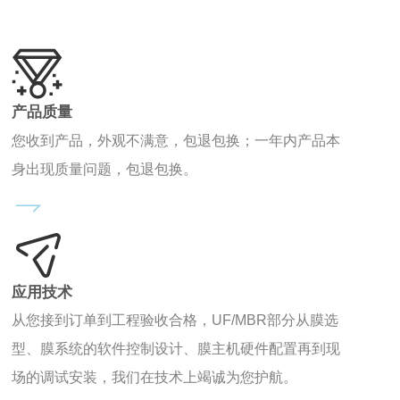
产品质量
您收到产品，外观不满意，包退包换；一年内产品本
身出现质量问题，包退包换。
应用技术
从您接到订单到工程验收合格，UF/MBR部分从膜选
型、膜系统的软件控制设计、膜主机硬件配置再到现
场的调试安装，我们在技术上竭诚为您护航。