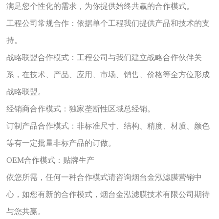
满足您个性化的需求，为你提供始终共赢的合作模式。
工程公司常规合作：依据单个工程我们提供产品和技术的支
持。
战略联盟合作模式：工程公司与我们建立战略合作伙伴关
系，在技术、产品、应用、市场、销售、价格等全方位形成
战略联盟。
经销商合作模式：独家垄断性区域总经销。
订制产品合作模式：非标准尺寸、结构、精度、材质、颜色
等有一定批量非标产品的订做。
OEM合作模式：贴牌生产
依您所需，任何一种合作模式请咨询烟台金泓滤膜营销中
心，如您有新的合作模式，烟台金泓滤膜技术有限公司期待
与您共赢。