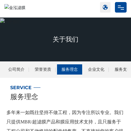
网站首页
产品中心
关于我们
工程案例
关于我们
公司简介
荣誉资质
服务理念
企业文化
服务支
新闻动态
SERVICE
服务理念
联系我们
多年来一如既往坚持不做工程，因为专注所以专业。我们
只提供MBR/超滤膜产品和膜应用技术支持，且只服务于