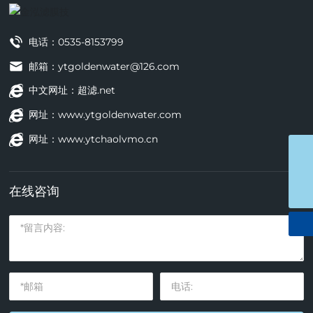
电话：
0535-8153799
邮箱：
ytgoldenwater@126.com
中文网址：
超滤.net
网址：
www.ytgoldenwater.com
网址：
www.ytchaolvmo.cn
ytgoldenwater@126.com
0535-8153799
在线咨询