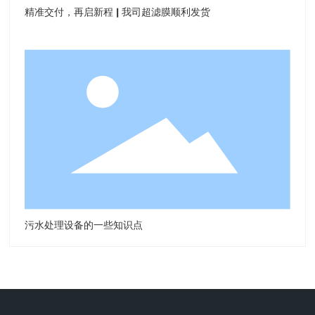
精准交付，再启新程 | 我司超滤膜顺利发货
污水处理设备的一些知识点