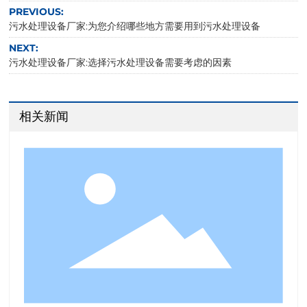
PREVIOUS:
污水处理设备厂家:为您介绍哪些地方需要用到污水处理设备
NEXT:
污水处理设备厂家:选择污水处理设备需要考虑的因素
相关新闻